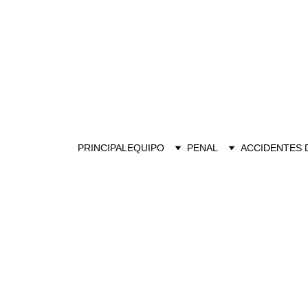
PRINCIPAL
EQUIPO
PENAL
ACCIDENTES 