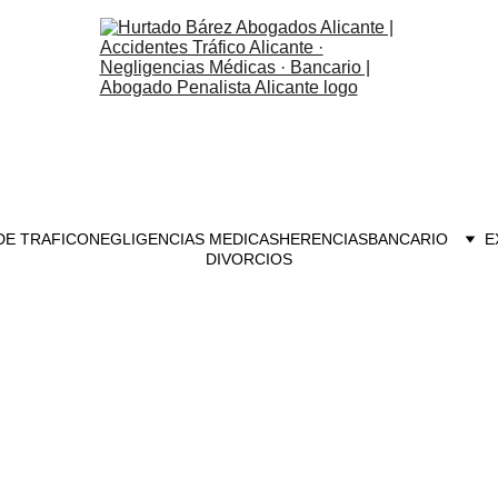
DE TRAFICO
NEGLIGENCIAS MEDICAS
HERENCIAS
BANCARIO
E
DIVORCIOS