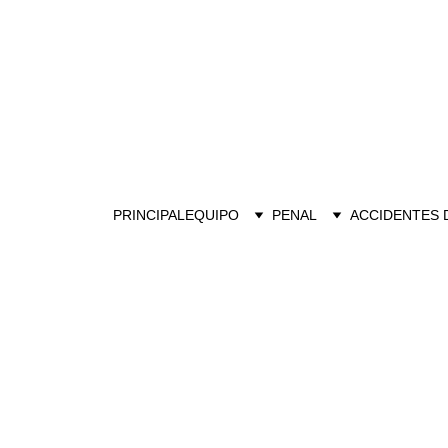
PRINCIPAL
EQUIPO
PENAL
ACCIDENTES 
ABOGADO 